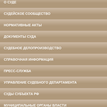
О СУДЕ
СУДЕЙСКОЕ СООБЩЕСТВО
НОРМАТИВНЫЕ АКТЫ
ДОКУМЕНТЫ СУДА
СУДЕБНОЕ ДЕЛОПРОИЗВОДСТВО
СПРАВОЧНАЯ ИНФОРМАЦИЯ
ПРЕСС-СЛУЖБА
УПРАВЛЕНИЕ СУДЕБНОГО ДЕПАРТАМЕНТА
СУДЫ СУБЪЕКТА РФ
МУНИЦИПАЛЬНЫЕ ОРГАНЫ ВЛАСТИ