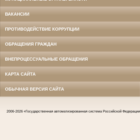
ВАКАНСИИ
ПРОТИВОДЕЙСТВИЕ КОРРУПЦИИ
ОБРАЩЕНИЯ ГРАЖДАН
ВНЕПРОЦЕССУАЛЬНЫЕ ОБРАЩЕНИЯ
КАРТА САЙТА
ОБЫЧНАЯ ВЕРСИЯ САЙТА
2006-2026
«Государственная автоматизированная система Российской Федераци