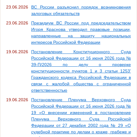
23.06.2026
ВС России разъяснил порядок возникновения
залоговых обязательств
23.06.2026
Президиум ВС России под председательством
Игоря Краснова утвердил правовые позиции,
направленные на защиту национальных
интересов Российской Федерации
19.06.2026
Постановление Конституционного Суда
Российской Федерации от 16 июня 2026 года №
39-П/2026 по делу о проверке
конституционности пунктов 1 и 3 статьи 1253'
Гражданского кодекса Российской Федерации в
связи с жалобой общества с ограниченной
ответственностью
19.06.2026
Постановление Пленума Верховного Суда
Российской Федерации от 16 июня 2026 года №
19 «О внесении изменений в постановление
Пленума Верховного Суда Российской
Федерации от 27 декабря 2002 года № 29 «О
судебной практике по делам о краже, грабеже и