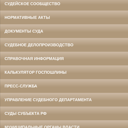
СУДЕЙСКОЕ СООБЩЕСТВО
НОРМАТИВНЫЕ АКТЫ
ДОКУМЕНТЫ СУДА
СУДЕБНОЕ ДЕЛОПРОИЗВОДСТВО
СПРАВОЧНАЯ ИНФОРМАЦИЯ
КАЛЬКУЛЯТОР ГОСПОШЛИНЫ
ПРЕСС-СЛУЖБА
УПРАВЛЕНИЕ СУДЕБНОГО ДЕПАРТАМЕНТА
СУДЫ СУБЪЕКТА РФ
МУНИЦИПАЛЬНЫЕ ОРГАНЫ ВЛАСТИ