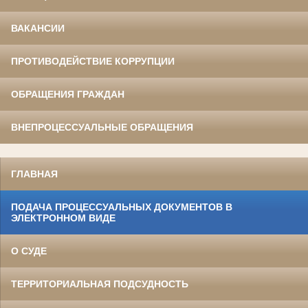
ВАКАНСИИ
ПРОТИВОДЕЙСТВИЕ КОРРУПЦИИ
ОБРАЩЕНИЯ ГРАЖДАН
ВНЕПРОЦЕССУАЛЬНЫЕ ОБРАЩЕНИЯ
ГЛАВНАЯ
ПОДАЧА ПРОЦЕССУАЛЬНЫХ ДОКУМЕНТОВ В
ЭЛЕКТРОННОМ ВИДЕ
О СУДЕ
ТЕРРИТОРИАЛЬНАЯ ПОДСУДНОСТЬ