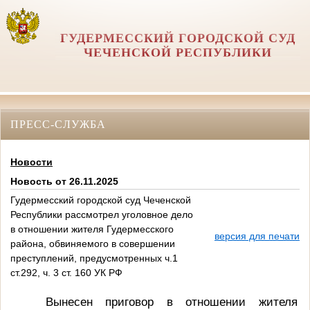
ГУДЕРМЕССКИЙ ГОРОДСКОЙ СУД
ЧЕЧЕНСКОЙ РЕСПУБЛИКИ
ПРЕСС-СЛУЖБА
Новости
Новость от 26.11.2025
Гудермесский городской суд Чеченской
Республики рассмотрел уголовное дело
в отношении жителя Гудермесского
версия для печати
района, обвиняемого в совершении
преступлений, предусмотренных ч.1
ст.292, ч. 3 ст. 160 УК РФ
Вынесен приговор в отношении жителя