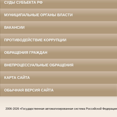
СУДЫ СУБЪЕКТА РФ
МУНИЦИПАЛЬНЫЕ ОРГАНЫ ВЛАСТИ
ВАКАНСИИ
ПРОТИВОДЕЙСТВИЕ КОРРУПЦИИ
ОБРАЩЕНИЯ ГРАЖДАН
ВНЕПРОЦЕССУАЛЬНЫЕ ОБРАЩЕНИЯ
КАРТА САЙТА
ОБЫЧНАЯ ВЕРСИЯ САЙТА
2006-2026
«Государственная автоматизированная система Российской Федераци