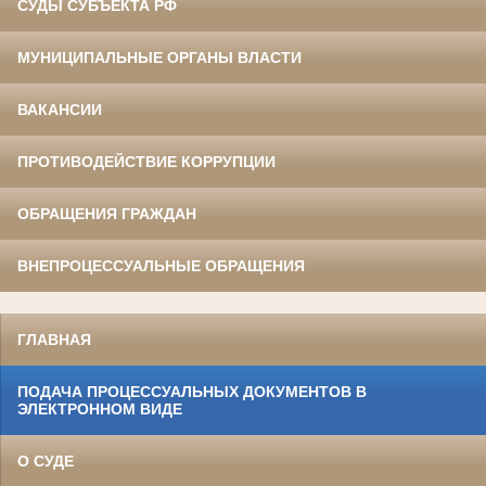
СУДЫ СУБЪЕКТА РФ
МУНИЦИПАЛЬНЫЕ ОРГАНЫ ВЛАСТИ
ВАКАНСИИ
ПРОТИВОДЕЙСТВИЕ КОРРУПЦИИ
ОБРАЩЕНИЯ ГРАЖДАН
ВНЕПРОЦЕССУАЛЬНЫЕ ОБРАЩЕНИЯ
ГЛАВНАЯ
ПОДАЧА ПРОЦЕССУАЛЬНЫХ ДОКУМЕНТОВ В
ЭЛЕКТРОННОМ ВИДЕ
О СУДЕ