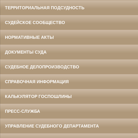
ТЕРРИТОРИАЛЬНАЯ ПОДСУДНОСТЬ
СУДЕЙСКОЕ СООБЩЕСТВО
НОРМАТИВНЫЕ АКТЫ
ДОКУМЕНТЫ СУДА
СУДЕБНОЕ ДЕЛОПРОИЗВОДСТВО
СПРАВОЧНАЯ ИНФОРМАЦИЯ
КАЛЬКУЛЯТОР ГОСПОШЛИНЫ
ПРЕСС-СЛУЖБА
УПРАВЛЕНИЕ СУДЕБНОГО ДЕПАРТАМЕНТА