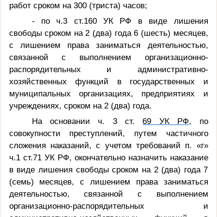
работ сроком на 300 (триста) часов;
- по ч.3 ст.160 УК РФ в виде лишения
свободы сроком на 2 (два) года 6 (шесть) месяцев,
с лишением права заниматься деятельностью,
связанной с выполнением организационно-
распорядительных и административно-
хозяйственных функций в государственных и
муниципальных организациях, предприятиях и
учреждениях, сроком на 2 (два) года.
На основании ч. 3 ст.
69 УК РФ
, по
совокупности преступлений, путем частичного
сложения наказаний, с учетом требований п. «г»
ч.1 ст.71 УК РФ, окончательно назначить наказание
в виде лишения свободы сроком на 2 (два) года 7
(семь) месяцев, с лишением права заниматься
деятельностью, связанной с выполнением
организационно-распорядительных и