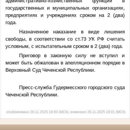
административно-хозяйственных функций в
государственных и муниципальных организациях,
предприятиях и учреждениях сроком на 2 (два)
года.
Назначенное наказание в виде лишения
свободы, в соответствии со ст.73 УК РФ считать
условным, с испытательным сроком в 2 (два) года.
Приговор в законную силу не вступил и
может быть обжалован в апелляционном порядке в
Верховный Суд Чеченской Республики.
Пресс-служба Гудермесского городского суда
Чеченской Республики.
опубликовано 26.11.2025 18:00 (МСК), изменено 26.11.2025 18:01 (МСК)