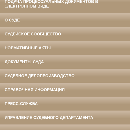
ПОДАЧА ПРОЦЕССУАЛЬНЫХ ДОКУМЕНТОВ В
ЭЛЕКТРОННОМ ВИДЕ
О СУДЕ
СУДЕЙСКОЕ СООБЩЕСТВО
НОРМАТИВНЫЕ АКТЫ
ДОКУМЕНТЫ СУДА
СУДЕБНОЕ ДЕЛОПРОИЗВОДСТВО
СПРАВОЧНАЯ ИНФОРМАЦИЯ
ПРЕСС-СЛУЖБА
УПРАВЛЕНИЕ СУДЕБНОГО ДЕПАРТАМЕНТА